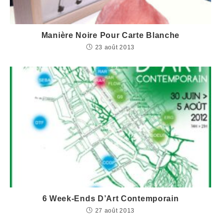
Manière Noire Pour Carte Blanche
23 août 2013
6 Week-Ends D’Art Contemporain
27 août 2013