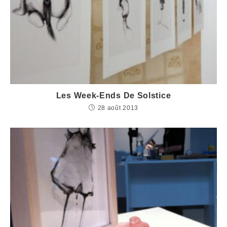
Les Week-Ends De Solstice
28 août 2013