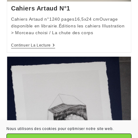
Cahiers Artaud N°1
Cahiers Artaud n°1240 pages16,5x24 cmOuvrage
disponible en librairie.Éditions les cahiers Illustration
> Morceau choisi / La chute des corps
Cahiers
Continuer La Lecture
Artaud
N°1
Nous utilisons des cookies pour optimiser notre site web.