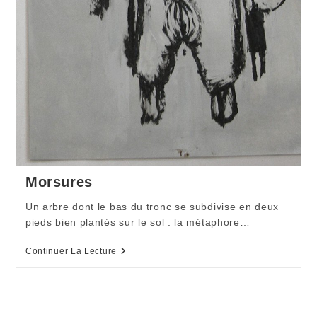
Morsures
Un arbre dont le bas du tronc se subdivise en deux
pieds bien plantés sur le sol : la métaphore…
Morsures
Continuer La Lecture