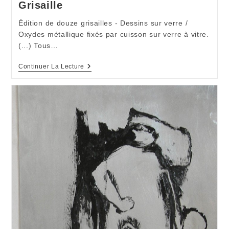
Grisaille
Édition de douze grisailles - Dessins sur verre /
Oxydes métallique fixés par cuisson sur verre à vitre.
(...) Tous…
Grisaille
Continuer La Lecture