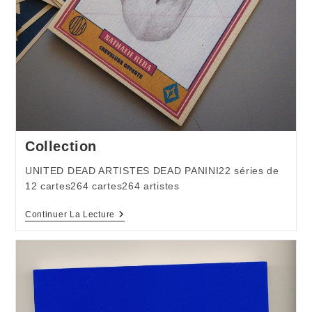
Collection
UNITED DEAD ARTISTES DEAD PANINI22 séries de
12 cartes264 cartes264 artistes
Collection
Continuer La Lecture