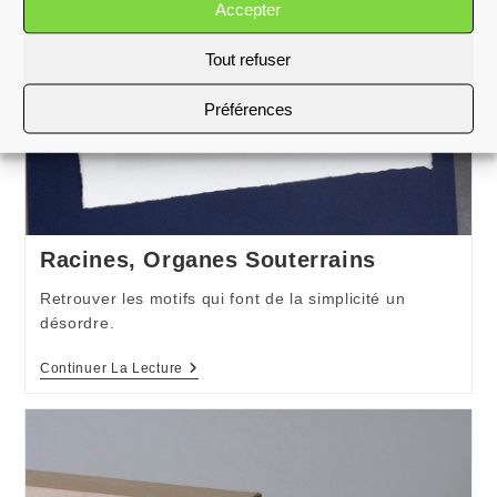
Accepter
Tout refuser
Préférences
Racines, Organes Souterrains
Retrouver les motifs qui font de la simplicité un
désordre.
Racines,
Continuer La Lecture
Organes
Souterrains