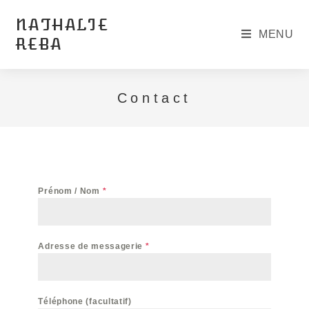
NATHALIE
MENU
REBA
Contact
Prénom / Nom
*
Adresse de messagerie
*
Téléphone (facultatif)