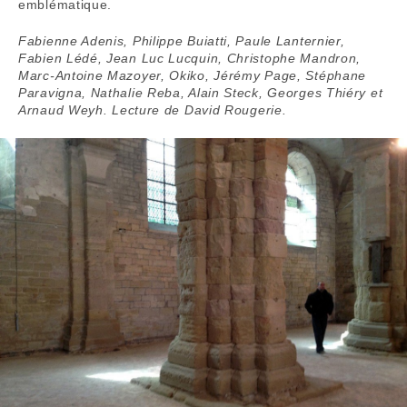
emblématique.
Fabienne Adenis, Philippe Buiatti, Paule Lanternier,
Fabien Lédé, Jean Luc Lucquin, Christophe Mandron,
Marc-Antoine Mazoyer, Okiko, Jérémy Page, Stéphane
Paravigna, Nathalie Reba, Alain Steck, Georges Thiéry et
Arnaud Weyh.
Lecture de David Rougerie.