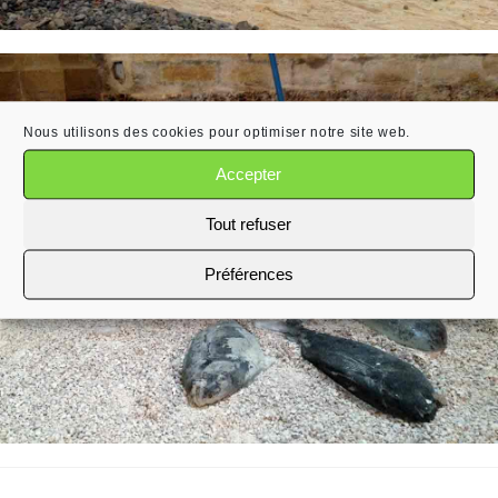
Nous utilisons des cookies pour optimiser notre site web.
Accepter
Tout refuser
Préférences