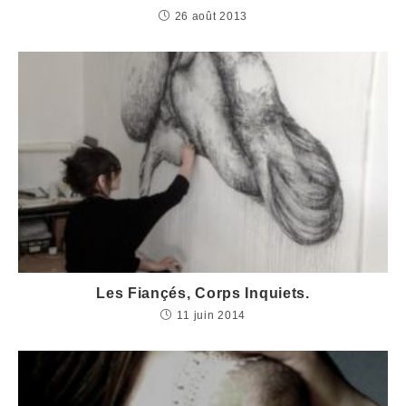
26 août 2013
Les Fiançés, Corps Inquiets.
11 juin 2014